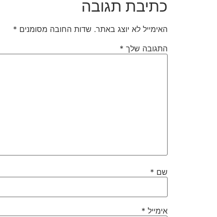
כתיבת תגובה
האימייל לא יוצג באתר.
שדות החובה מסומנים
*
התגובה שלך
*
שם
*
אימייל
*